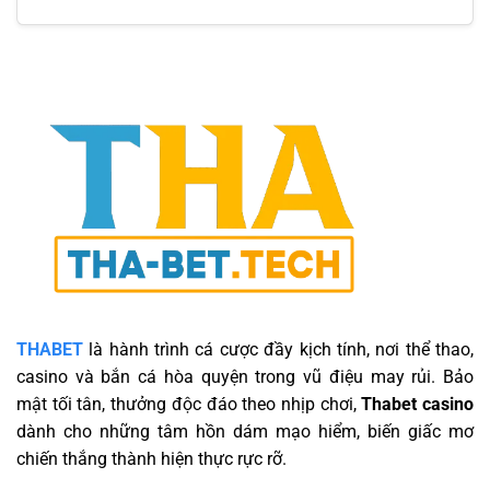
K
r
R
H
Đ
è
t
ổ
A
ỉ
o
s
N
B
n
C
T
B
E
h
á
H
A
T
C
C
A
–
|
a
ư
B
T
G
o
ợ
E
r
a
Đ
c
T
ả
m
ộ
Q
|
i
e
c
u
S
N
B
Q
ầ
ả
g
à
u
n
n
h
i
y
V
h
i
Đ
ề
ợ
T
ệ
ổ
n
t
h
m
i
M
T
ể
H
T
ớ
h
T
ấ
h
i
a
h
THABET
là hành trình cá cược đầy kịch tính, nơi thể thao,
p
ư
N
b
a
D
ở
h
casino và bắn cá hòa quyện trong vũ điệu may rủi. Bảo
e
o
ẫ
n
ấ
t
Đ
mật tối tân, thưởng độc đáo theo nhịp chơi,
Thabet casino
n
g
t
–
i
T
Đ
2
dành cho những tâm hồn dám mạo hiểm, biến giấc mơ
K
ệ
ạ
ỉ
0
h
n
chiến thắng thành hiện thực rực rỡ.
i
n
2
á
T
T
h
6
m