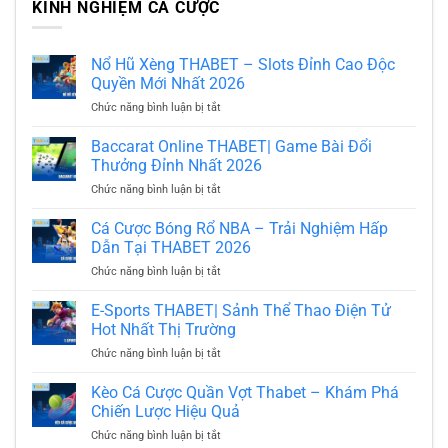
KINH NGHIỆM CÁ CƯỢC
Nổ Hũ Xèng THABET – Slots Đỉnh Cao Độc
Quyền Mới Nhất 2026
Chức năng bình luận bị tắt
ở
N
ổ
Baccarat Online THABET| Game Bài Đổi
H
Thưởng Đỉnh Nhất 2026
ũ
Chức năng bình luận bị tắt
ở
X
B
è
a
Cá Cược Bóng Rổ NBA – Trải Nghiệm Hấp
n
c
g
Dẫn Tại THABET 2026
c
T
Chức năng bình luận bị tắt
ở
a
H
C
r
A
á
E-Sports THABET| Sảnh Thể Thao Điện Tử
a
B
C
t
Hot Nhất Thị Trường
E
ư
O
T
Chức năng bình luận bị tắt
ở
ợ
n
–
E
c
l
S
-
Kèo Cá Cược Quần Vợt Thabet – Khám Phá
B
i
l
S
ó
Chiến Lược Hiệu Quả
n
o
p
n
e
t
Chức năng bình luận bị tắt
ở
o
g
T
s