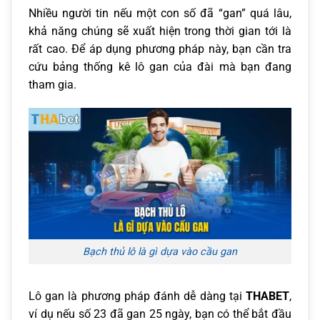
Nhiều người tin nếu một con số đã “gan” quá lâu,
khả năng chúng sẽ xuất hiện trong thời gian tới là
rất cao. Để áp dụng phương pháp này, bạn cần tra
cứu bảng thống kê lô gan của đài mà bạn đang
tham gia.
Bạch thủ lô là gì dựa vào cầu gan
Lô gan là phương pháp đánh dễ dàng tại
THABET
,
ví dụ nếu số 23 đã gan 25 ngày, bạn có thể bắt đầu